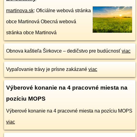
martinova.sk
: Oficiálne webová stránka
obce Martinová Obecná webová
stránka obce Martinová
Obnova kaštieľa Širkovce – dedičstvo pre budúcnosť
viac
Vypaľovanie trávy je prísne zakázané
viac
Výberové konanie na 4 pracovné miesta na
pozíciu MOPS
Výberové konanie na 4 pracovné miesta na pozíciu MOPS
viac