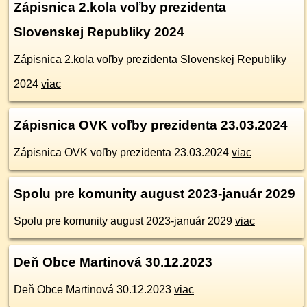
Zápisnica 2.kola voľby prezidenta
Slovenskej Republiky 2024
Zápisnica 2.kola voľby prezidenta Slovenskej Republiky
2024
viac
Zápisnica OVK voľby prezidenta 23.03.2024
Zápisnica OVK voľby prezidenta 23.03.2024
viac
Spolu pre komunity august 2023-január 2029
Spolu pre komunity august 2023-január 2029
viac
Deň Obce Martinová 30.12.2023
Deň Obce Martinová 30.12.2023
viac