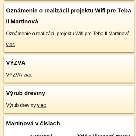
Oznámenie o realizácii projektu Wifi pre Teba
II Martinová
Oznámenie o realizácii projektu Wifi pre Teba II Martinová
viac
VÝZVA
VÝZVA
viac
Výrub dreviny
Výrub dreviny
viac
Martinová v číslach